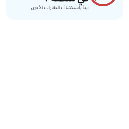
ابدأ باستكشاف العقارات الأخرى