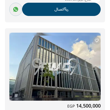
اتصال
14,500,000
EGP