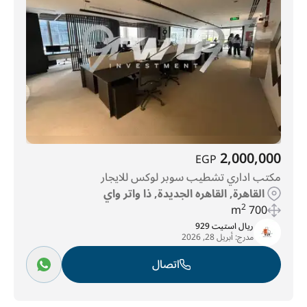
2,000,000
EGP
مكتب اداري تشطيب سوبر لوكس للايجار
القاهرة, القاهره الجديدة, ذا واتر واي
2
700 m
ريال استيت 929
مدرج:
أبريل 28, 2026
اتصال