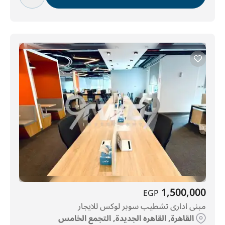
1,500,000
EGP
مبنى ادارى تشطيب سوبر لوكس للايجار
القاهرة, القاهره الجديدة, التجمع الخامس