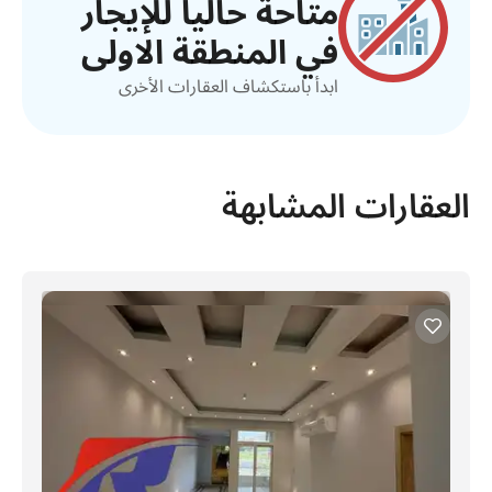
متاحة حالياً للإيجار
في المنطقة الاولى
ابدأ باستكشاف العقارات الأخرى
العقارات المشابهة