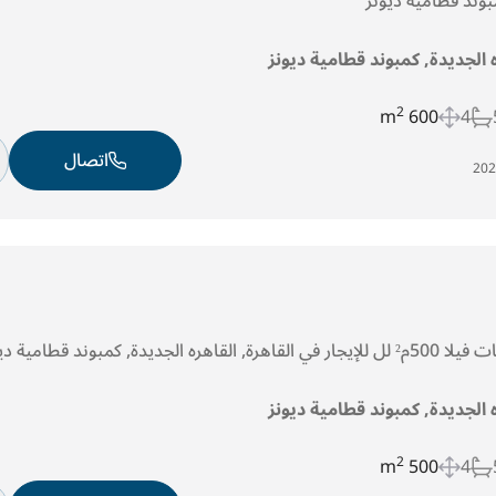
مبوند قطامية ديونز
ه الجديدة, كمبوند قطامية ديونز
2
600 m
4
اتصال
ه الجديدة, كمبوند قطامية ديونز
2
500 m
4