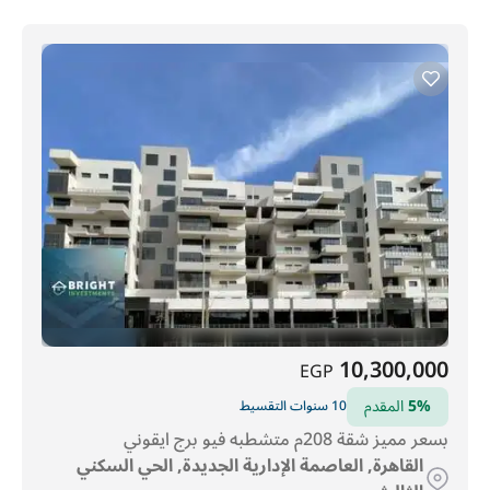
10,300,000
EGP
5%
المقدم
10 سنوات التقسيط
بسعر مميز شقة 208م متشطبه فيو برج ايقوني
القاهرة, العاصمة الإدارية الجديدة, الحي السكني