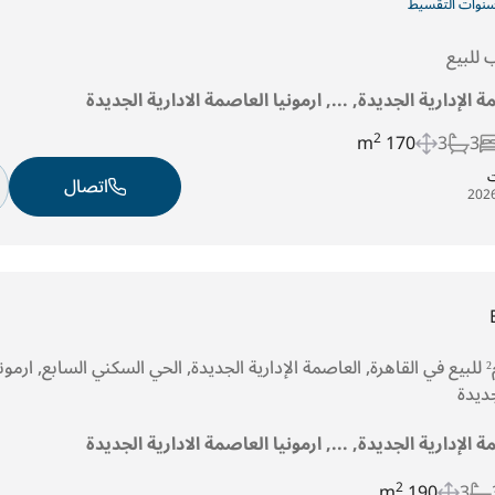
للبيع
ة الإدارية الجديدة, ..., ارمونيا العاصمة الادارية الجديدة
2
170 m
3
3
ت
اتصال
شقة بمساحة 190م² للبيع في القاهرة, العاصمة الإدارية الجديدة, الحي السكني السابع, ارمون
جديدة
ة الإدارية الجديدة, ..., ارمونيا العاصمة الادارية الجديدة
2
190 m
3