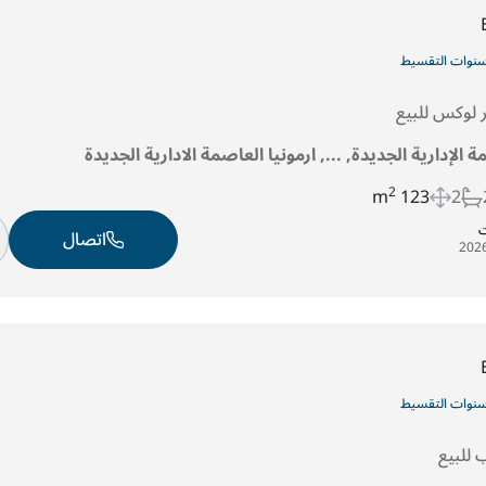
لوكس للبيع
ة الإدارية الجديدة, ..., ارمونيا العاصمة الادارية الجديدة
2
123 m
2
ت
اتصال
للبيع