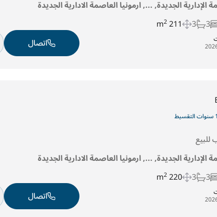
ة الإدارية الجديدة, ..., ارمونيا العاصمة الادارية الجديدة
2
211 m
3
3
ت
اتصال
قسيط
للبيع
ة الإدارية الجديدة, ..., ارمونيا العاصمة الادارية الجديدة
2
220 m
3
3
ت
اتصال