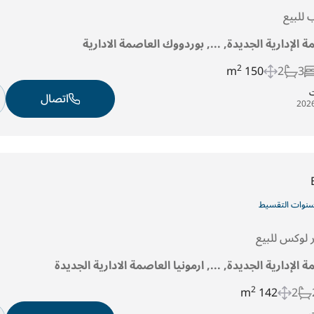
للبيع
ة الإدارية الجديدة, ..., بوردووك العاصمة الادارية
2
150 m
2
3
ت
اتصال
لوكس للبيع
ة الإدارية الجديدة, ..., ارمونيا العاصمة الادارية الجديدة
2
142 m
2