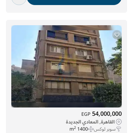
54,000,000
EGP
القاهرة, المعادي الجديدة
سوبر لوكس
1400 m
2