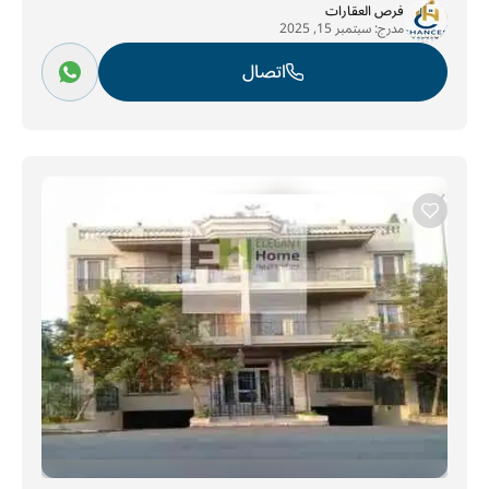
فرص العقارات
مدرج:
سبتمبر 15, 2025
اتصال