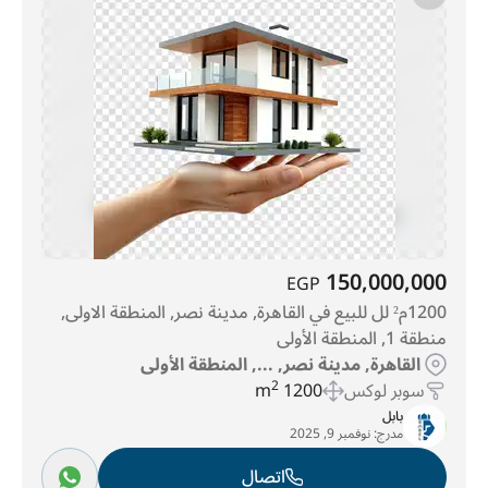
150,000,000
EGP
1200م² لل للبيع في القاهرة, مدينة نصر, المنطقة الاولى,
منطقة 1, المنطقة الأولى
القاهرة, مدينة نصر, ..., المنطقة الأولى
سوبر لوكس
1200 m
2
بابل
مدرج:
نوفمبر 9, 2025
اتصال