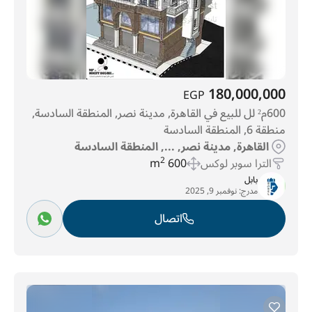
180,000,000
EGP
600م² لل للبيع في القاهرة, مدينة نصر, المنطقة السادسة,
منطقة 6, المنطقة السادسة
القاهرة, مدينة نصر, ..., المنطقة السادسة
الترا سوبر لوكس
600 m
2
بابل
مدرج:
نوفمبر 9, 2025
اتصال