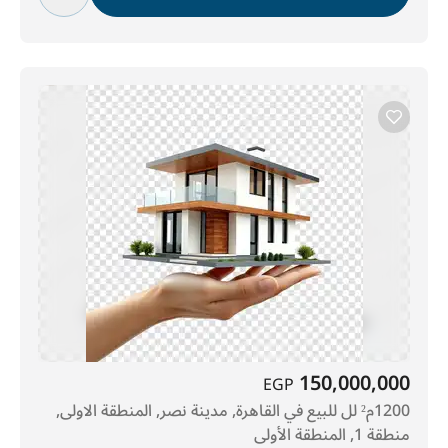
150,000,000
EGP
1200م² لل للبيع في القاهرة, مدينة نصر, المنطقة الاولى,
منطقة 1, المنطقة الأولى