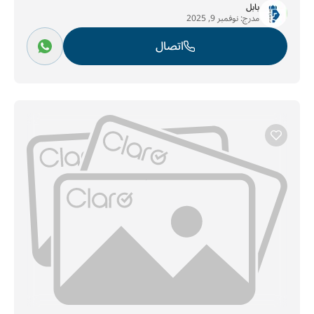
بابل
مدرج:
نوفمبر 9, 2025
اتصال