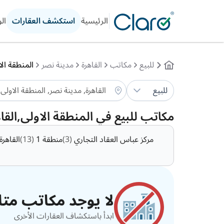
الرئيسية
استكشف العقارات
ال
للبيع
مكاتب
القاهرة
مدينة نصر
المنطقة الا
للبيع
مكاتب للبيع في المنطقة الاولى,القا
مركز عباس العقاد التجاري
(3)
منطقة 1
(13)
القاهرة
لا يوجد مكاتب متاح
ابدأ باستكشاف العقارات الأخرى