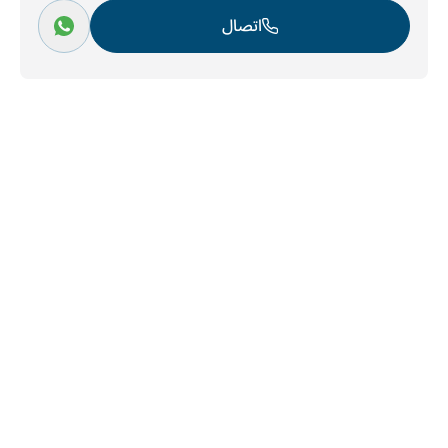
اتصال