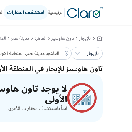
الرئيسية
استكشف العقارات
ال
للإيجار
تاون هاوسيز
القاهرة
مدينة نصر
المن
للإيجار
تاون هاوسيز للإيجار في المنطقة الأو
لا يوجد تاون هاوسي
الأولى
ابدأ باستكشاف العقارات الأخرى