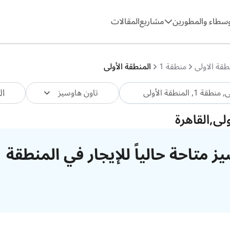
وسطاء والمطورين
مشاريع
المقالات
طقة الاولى
منطقة 1
المنطقة الأولى
ال
تاون هاوسيز
لى,القاهرة
ز متاحة حالياً للإيجار في المنطقة