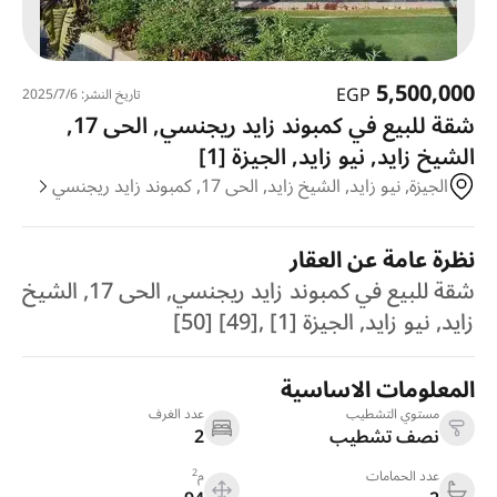
5,500,000
EGP
تاريخ النشر: 6‏‏/7‏‏/2025
شقة للبيع في كمبوند زايد ريجنسي, الحى 17,
الشيخ زايد, نيو زايد, الجيزة [1]
الجيزة, نيو زايد, الشيخ زايد, الحى 17, كمبوند زايد ريجنسي
نظرة عامة عن العقار
شقة للبيع في كمبوند زايد ريجنسي, الحى 17, الشيخ
زايد, نيو زايد, الجيزة [1] ,[49] [50]
المعلومات الاساسية
مستوي التشطيب
عدد الغرف
نصف تشطيب
2
2
عدد الحمامات
م