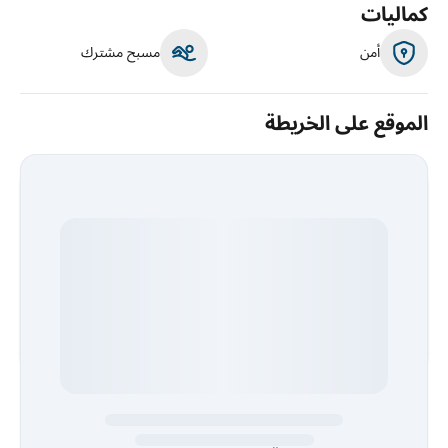
كماليات
أمن
مسبح مشترك
الموقع على الخريطة