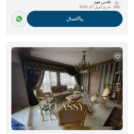
كلاسى هوم
مدرج:
أبريل 27, 2026
اتصال