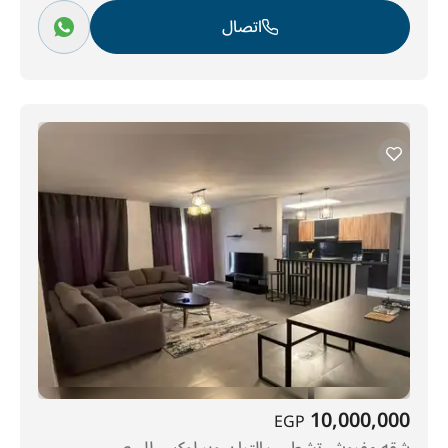
اتصال
10,000,000
EGP