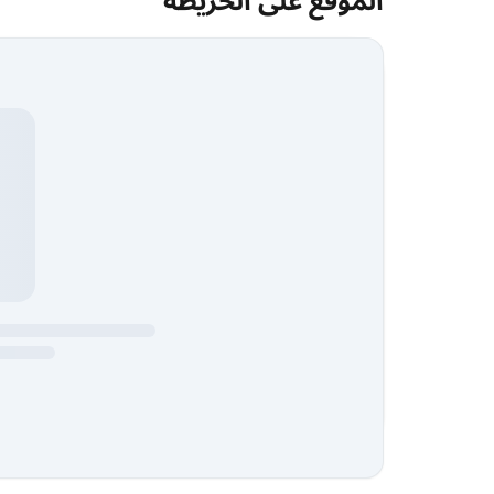
الموقع على الخريطة