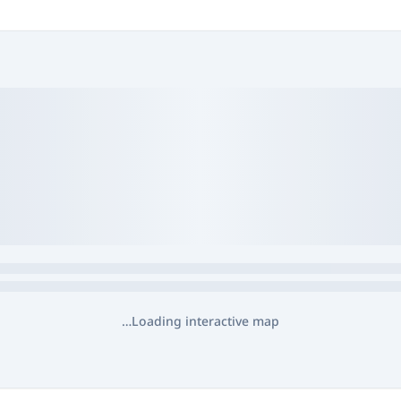
Loading interactive map…