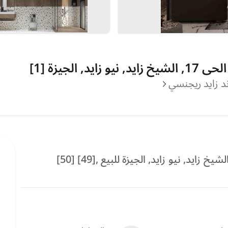
الجيزة [1]