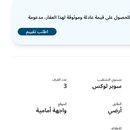
ات للحصول على قيمة عادلة وموثوقة لهذا العقار، مدعومة
اطلب تقييم
مستوي التشطيب
عدد الغرف
سوبر لوكس
3
الطابق
الموقع
أرضي
واجهة أمامية
الاطلاله