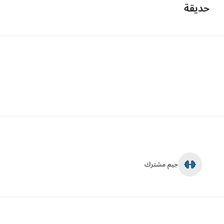
حديقة
جيم مشترك