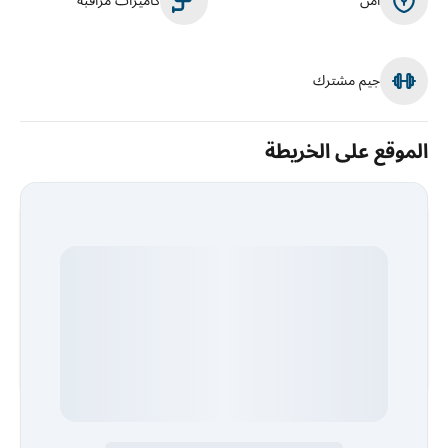
أمن
كاميرات مراقبة
جيم مشترك
الموقع على الخريطة