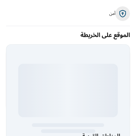
أمن
الموقع على الخريطة