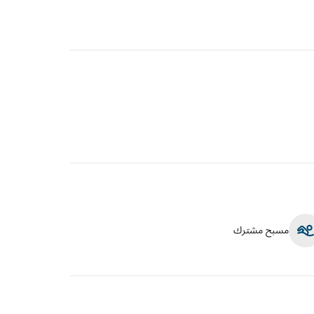
مسبح مشترك