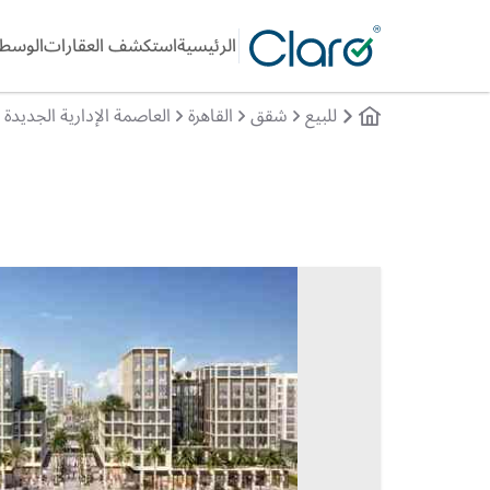
الرئيسية
استكشف العقارات
الوسطا
للبيع
شقق
القاهرة
العاصمة الإدارية الجديدة