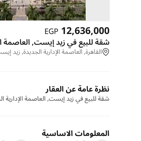
12,636,000
EGP
شقة للبيع في زيد إيست, العاصمة الإدا
القاهرة, العاصمة الإدارية الجديدة, زيد إيس
نظرة عامة عن العقار
شقة للبيع في زيد إيست, العاصمة الإدارية الجديدة, القا
المعلومات الاساسية