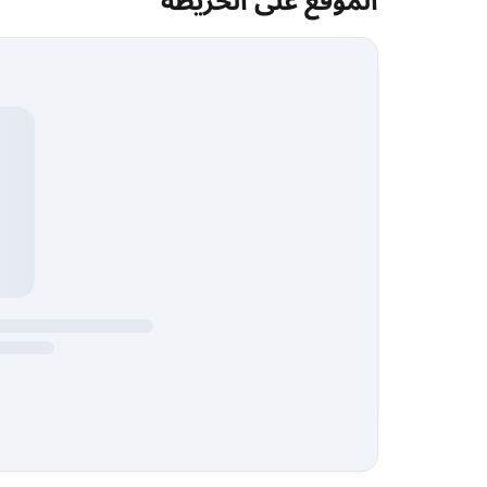
الموقع على الخريطة