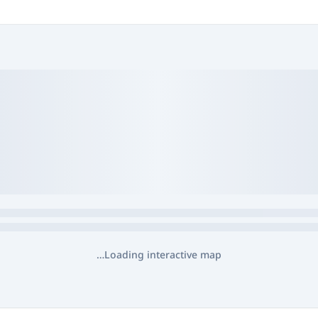
Loading interactive map…