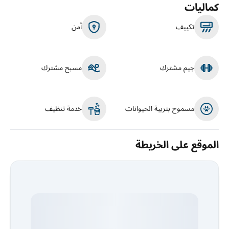
كماليات
تكييف
أمن
جيم مشترك
مسبح مشترك
مسموح بتربية الحيوانات
خدمة تنظيف
الموقع على الخريطة