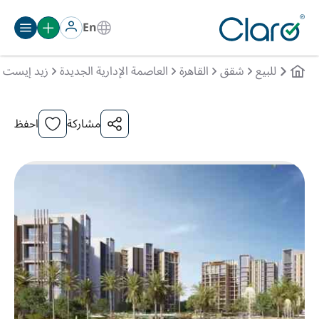
En
للبيع
شقق
القاهرة
العاصمة الإدارية الجديدة
زيد إيست
مشاركة
احفظ