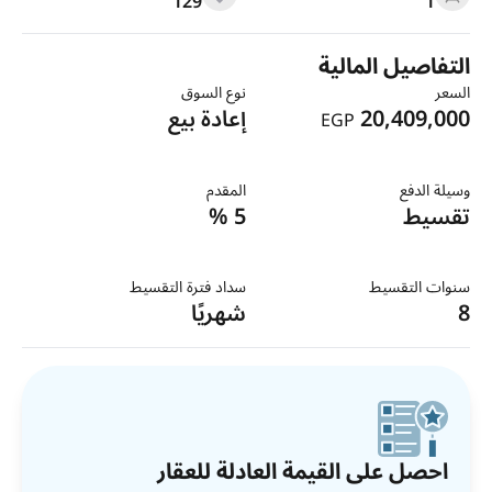
129
1
التفاصيل المالية
السعر
نوع السوق
20,409,000
إعادة بيع
EGP
وسيلة الدفع
المقدم
تقسيط
5 %
سنوات التقسيط
سداد فترة التقسيط
8
شهريًا
احصل على القيمة العادلة للعقار