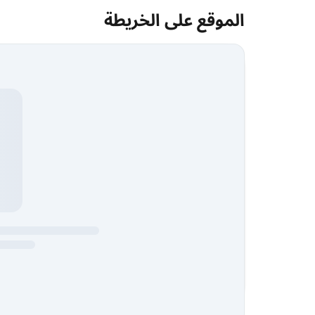
الموقع على الخريطة