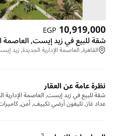
10,919,000
EGP
شقة للبيع في زيد إيست, العاصمة ال
القاهرة, العاصمة الإدارية الجديدة, زيد إيس
نظرة عامة عن العقار
شقة للبيع في زيد إيست, العاصمة الإدارية الج
عداد غاز, تليفون أرضي تكييف, أمن, كامير