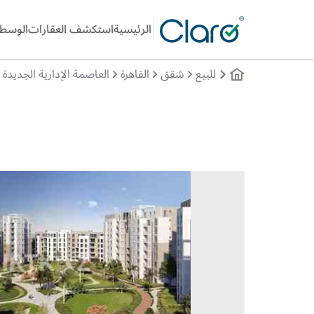
الرئيسية
استكشف العقارات
الوسطا
للبيع
شقق
القاهرة
العاصمة الإدارية الجديدة