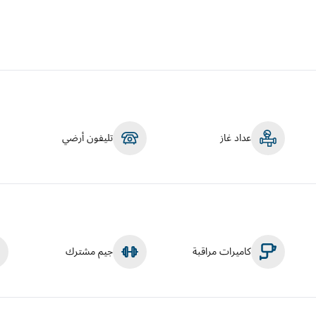
عداد غاز
تليفون أرضي
كاميرات مراقبة
جيم مشترك