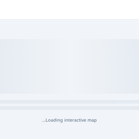
Loading interactive map…