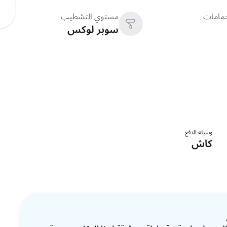
حمامات
مستوي التشطيب
سوبر لوكس
وسيلة الدفع
كاش