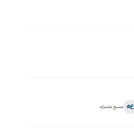
مسبح مشترك