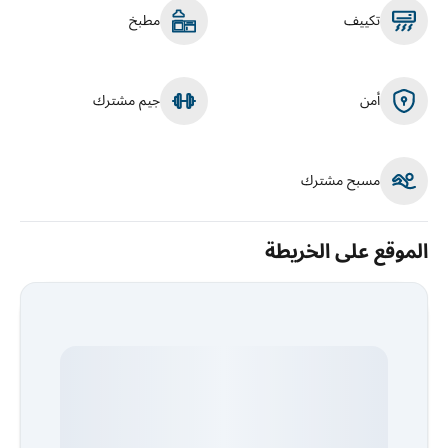
تكييف
مطبخ
أمن
جيم مشترك
مسبح مشترك
الموقع على الخريطة