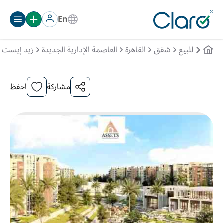
En
للبيع
شقق
القاهرة
العاصمة الإدارية الجديدة
زيد إيست
مشاركة
احفظ