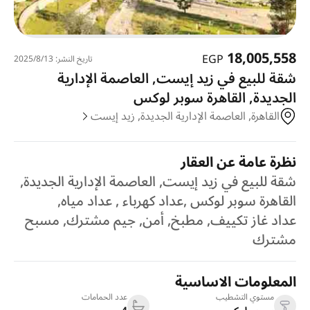
18,005,558
EGP
تاريخ النشر: 13‏‏/8‏‏/2025
شقة للبيع في زيد إيست, العاصمة الإدارية
الجديدة, القاهرة سوبر لوكس
القاهرة, العاصمة الإدارية الجديدة, زيد إيست
نظرة عامة عن العقار
شقة للبيع في زيد إيست, العاصمة الإدارية الجديدة,
القاهرة سوبر لوكس ,عداد كهرباء , عداد مياه,
عداد غاز تكييف, مطبخ, أمن, جيم مشترك, مسبح
مشترك
المعلومات الاساسية
مستوي التشطيب
عدد الحمامات