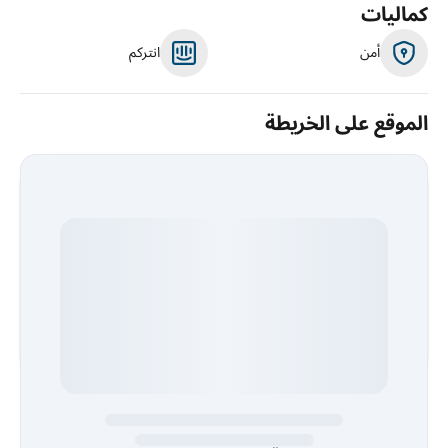
كماليات
أمن
انتركم
الموقع على الخريطة