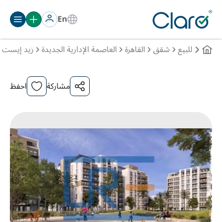
En
للبيع
شقق
القاهرة
العاصمة الإدارية الجديدة
زيد إيست
مشاركة
احفظ