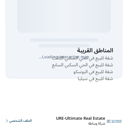
المناطق القريبة
Loading interactive map…
شقة للبيع في الحي السكني الثالث
شقة للبيع في الحي السكني السابع
شقة للبيع في البوسكو
شقة للبيع في سيليا
URE-Ultimate Real Estate
الملف الشخصي
شركة وساطة