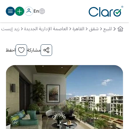
En
للبيع
شقق
القاهرة
العاصمة الإدارية الجديدة
زيد إيست
مشاركة
احفظ