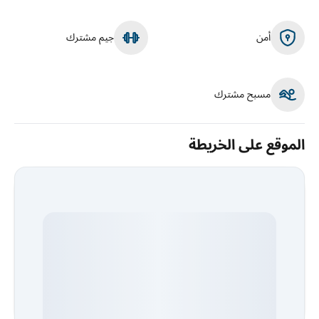
أمن
جيم مشترك
مسبح مشترك
الموقع على الخريطة